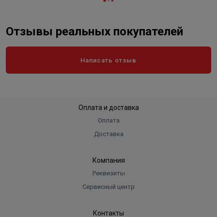
Отзывы реальных покупателей
Написать отзыв
Оплата и доставка
Оплата
Доставка
Компания
Реквизиты
Сервисный центр
Контакты