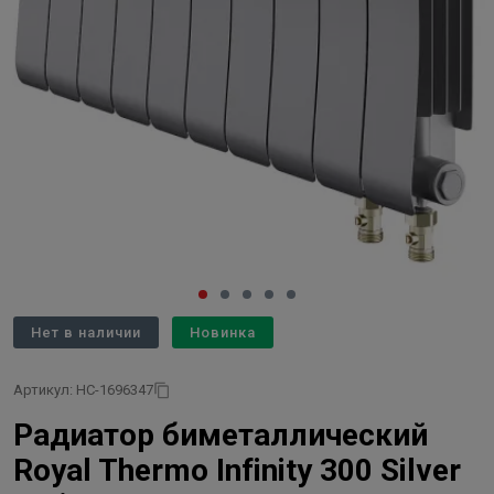
Нет в наличии
Новинка
Артикул: НС-1696347
Радиатор биметаллический
Royal Thermo Infinity 300 Silver