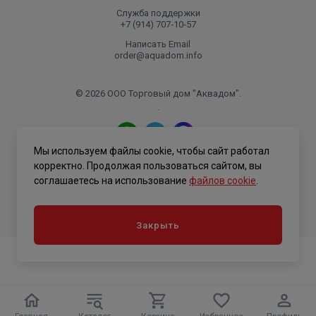
Служба поддержки
+7 (914) 707‑10‑57
Написать Email
order@aquadom.info
© 2026 ООО Торговый дом "Аквадом".
.
Мы используем файлы cookie, чтобы сайт работал
Политика конфиденциальности
корректно. Продолжая пользоваться сайтом, вы
соглашаетесь на использование
файлов cookie
.
Закрыть