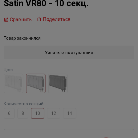
Satin VR80 - 10 секц.
Поделиться
Сравнить
Товар закончился
Узнать о поступлении
Цвет
Количество секций
6
8
10
12
14