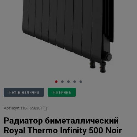
Нет в наличии
Новинка
Артикул: НС-1658381
Радиатор биметаллический
Royal Thermo Infinity 500 Noir