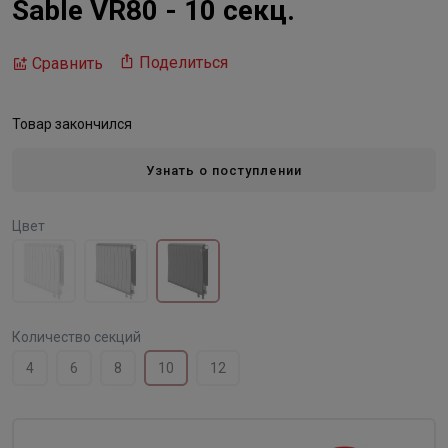
Sable VR80 - 10 секц.
Поделиться
Сравнить
Товар закончился
Узнать о поступлении
Цвет
Количество секций
4
6
8
10
12