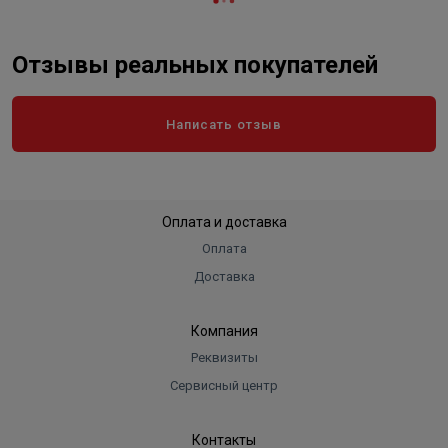
Отзывы реальных покупателей
Написать отзыв
Оплата и доставка
Оплата
Доставка
Компания
Реквизиты
Сервисный центр
Контакты