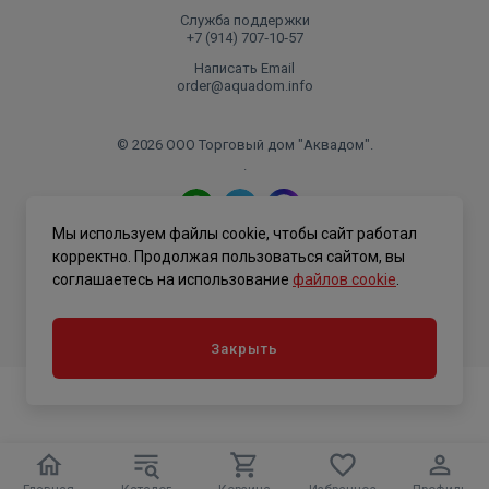
Служба поддержки
+7 (914) 707‑10‑57
Написать Email
order@aquadom.info
© 2026 ООО Торговый дом "Аквадом".
.
Мы используем файлы cookie, чтобы сайт работал
Политика конфиденциальности
корректно. Продолжая пользоваться сайтом, вы
соглашаетесь на использование
файлов cookie
.
Закрыть