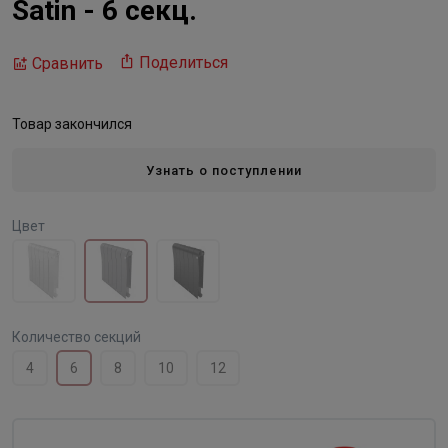
Satin - 6 секц.
Поделиться
Сравнить
Товар закончился
Узнать о поступлении
Цвет
Количество секций
4
6
8
10
12