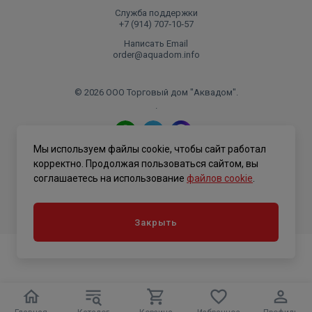
Служба поддержки
+7 (914) 707‑10‑57
Написать Email
order@aquadom.info
© 2026 ООО Торговый дом "Аквадом".
.
Мы используем файлы cookie, чтобы сайт работал
Политика конфиденциальности
корректно. Продолжая пользоваться сайтом, вы
соглашаетесь на использование
файлов cookie
.
Закрыть