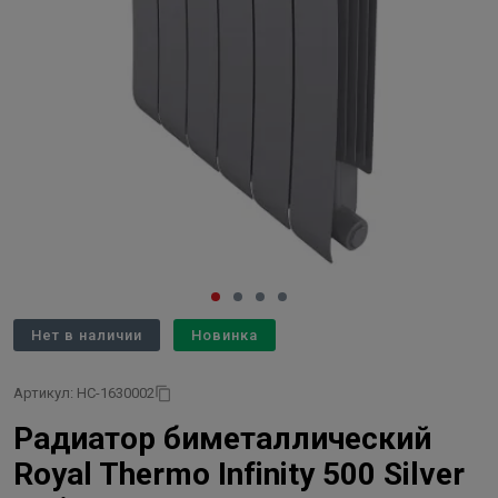
Нет в наличии
Новинка
Артикул: НС-1630002
Радиатор биметаллический
Royal Thermo Infinity 500 Silver