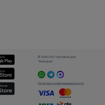
о
© 2026 ООО Торговый дом
"Аквадом".
.
Политика конфиденциальности
ет