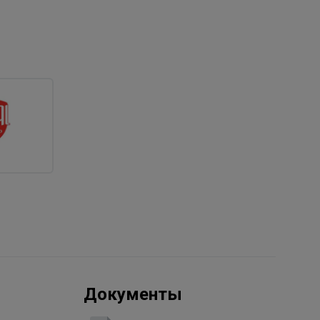
Документы