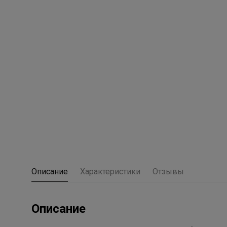
Описание
Характеристики
Отзывы
Описание