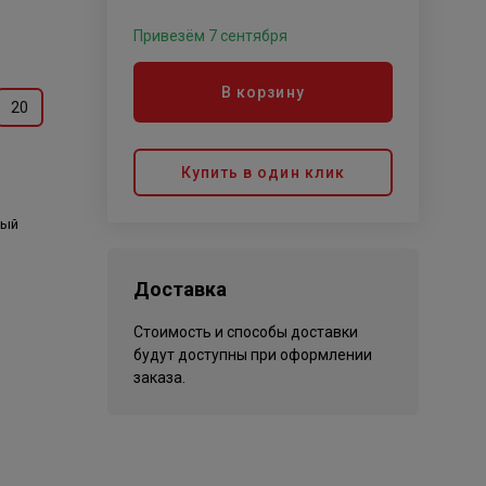
Привезём 7 сентября
В корзину
20
Купить в один клик
тый
Доставка
Стоимость и способы доставки
будут доступны при оформлении
заказа.