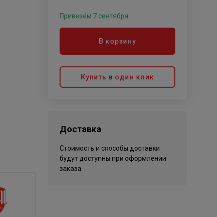
Привезём 7 сентября
В корзину
Купить в один клик
Доставка
Стоимость и способы доставки
будут доступны при оформлении
заказа.