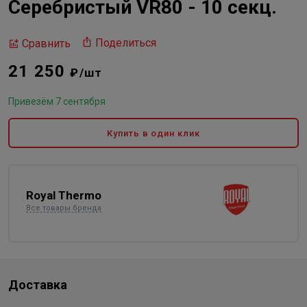
Серебристый VR80 - 10 секц.
Поделиться
Сравнить
21 250
₽/шт
Привезём 7 сентября
Купить в один клик
Royal Thermo
Все товары бренда
Доставка