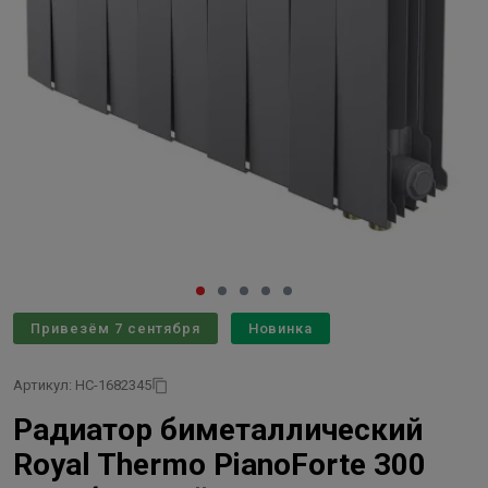
Привезём 7 сентября
Новинка
Артикул: НС-1682345
Радиатор биметаллический
Royal Thermo PianoForte 300