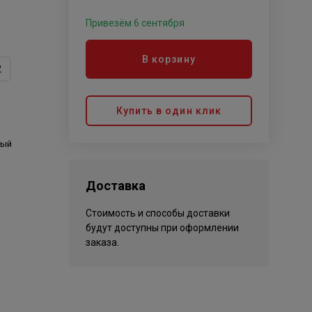
Привезём 6 сентября
В корзину
2
Купить в один клик
тый
Доставка
Стоимость и способы доставки
будут доступны при оформлении
заказа.