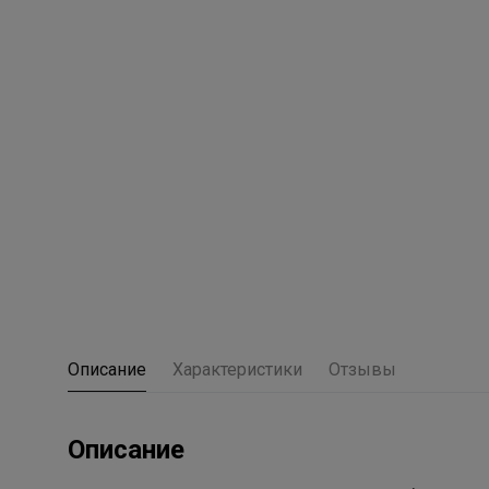
Описание
Характеристики
Отзывы
Описание