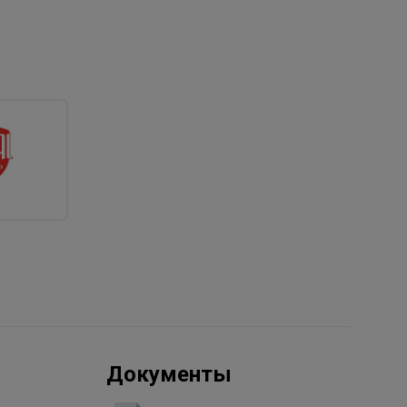
Документы