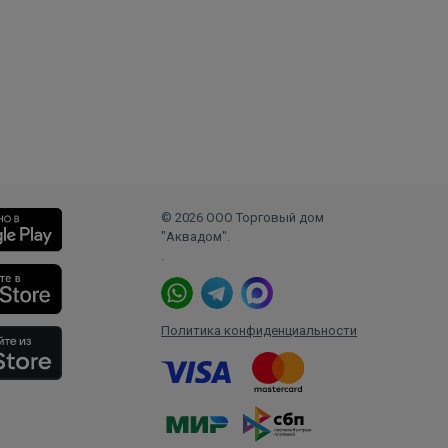
© 2026 ООО Торговый дом
"Аквадом".
.
Политика конфиденциальности