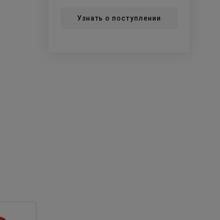
Узнать о поступлении