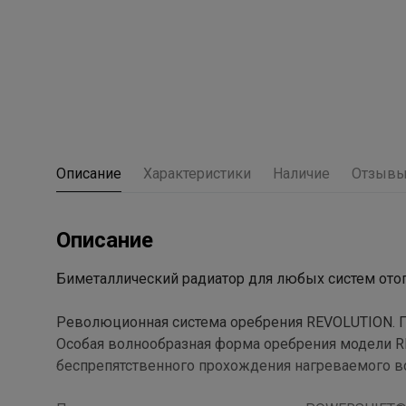
Описание
Характеристики
Наличие
Отзыв
Описание
Биметаллический радиатор для любых систем ото
Революционная система оребрения REVOLUTION. 
Особая волнообразная форма оребрения модели R
беспрепятственного прохождения нагреваемого во