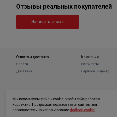
Отзывы реальных покупателей
Написать отзыв
Оплата и доставка
Компания
Оплата
Реквизиты
Доставка
Сервисный центр
Мы используем файлы cookie, чтобы сайт работал
корректно. Продолжая пользоваться сайтом, вы
соглашаетесь на использование
файлов cookie
.