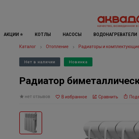
АКЦИИ ⭐
КОТЛЫ
НАСОСЫ
ВОДОНАГРЕВАТЕЛИ
Каталог
Отопление
Радиаторы и комплектующи
Нет в наличии
Новинка
Радиатор биметаллический
нет отзывов
В избранное
Сравнить
Под