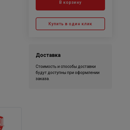
В корзину
Купить в один клик
Доставка
Стоимость и способы доставки
будут доступны при оформлении
заказа.