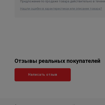
Предложение по продаже товара действительно в течение
Нашли ошибку в характеристиках или описании товара?
Отзывы реальных покупателей
Написать отзыв