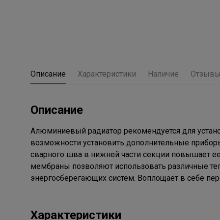
Описание
Характеристики
Наличие
Отзыв
Описание
Алюминиевый радиатор рекомендуется для устано
возможности установить дополнительные приборы
сварного шва в нижней части секции повышает ее
мембраны позволяют использовать различные теп
энергосберегающих систем. Воплощает в себе пер
Характеристики