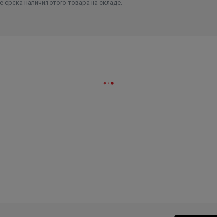
 срока наличия этого товара на складе.