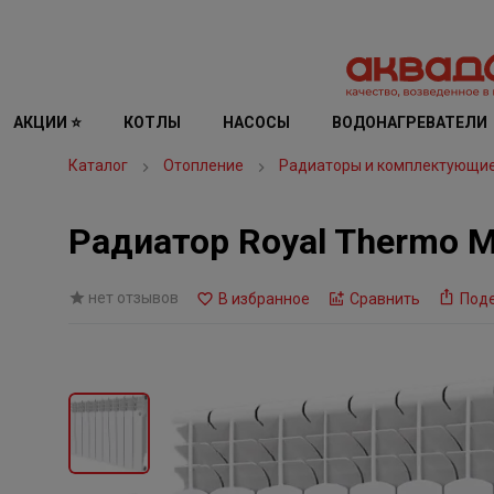
АКЦИИ ⭐
КОТЛЫ
НАСОСЫ
ВОДОНАГРЕВАТЕЛИ
Каталог
Отопление
Радиаторы и комплектующи
Радиатор Royal Thermo 
нет отзывов
В избранное
Сравнить
Под