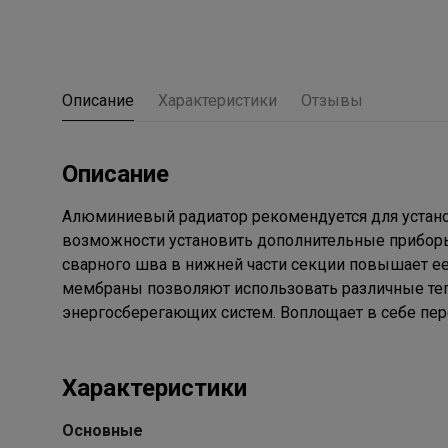
Описание
Характеристики
Отзывы
Описание
Алюминиевый радиатор рекомендуется для устано
возможности установить дополнительные приборы
сварного шва в нижней части секции повышает ее
мембраны позволяют использовать различные теп
энергосберегающих систем. Воплощает в себе пер
Характеристики
Основные