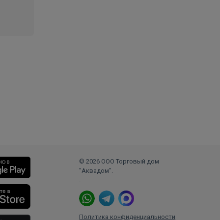
© 2026 ООО Торговый дом
"Аквадом".
.
Политика конфиденциальности