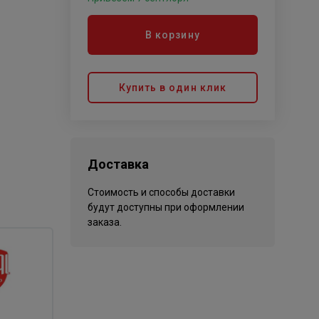
В корзину
Купить в один клик
Доставка
Стоимость и способы доставки
будут доступны при оформлении
заказа.