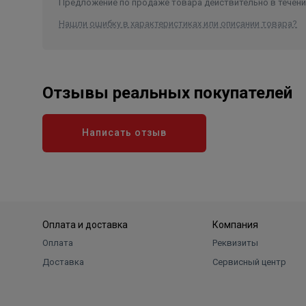
Предложение по продаже товара действительно в течение
Нашли ошибку в характеристиках или описании товара?
Отзывы реальных покупателей
Написать отзыв
Оплата и доставка
Компания
Оплата
Реквизиты
Доставка
Сервисный центр