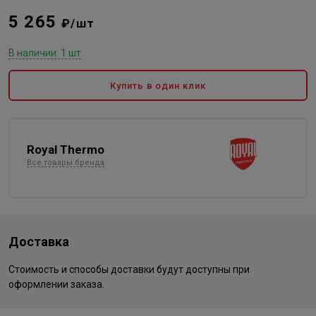
5 265
₽/шт
В наличии: 1 шт
Купить в один клик
Royal Thermo
Все товары бренда
Доставка
Стоимость и способы доставки будут доступны при
оформлении заказа.