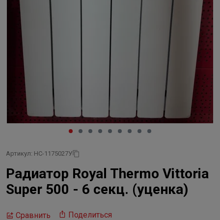
Артикул: НС-1175027У
Радиатор Royal Thermo Vittoria
Super 500 - 6 секц. (уценка)
Поделиться
Сравнить