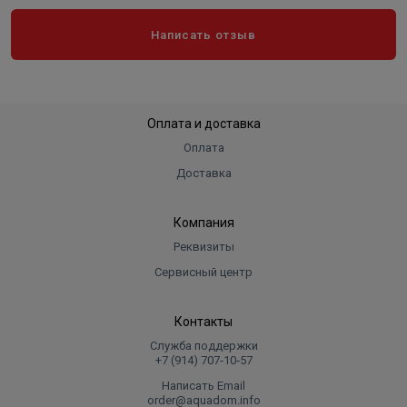
Написать отзыв
Оплата и доставка
Оплата
Доставка
Компания
Реквизиты
Сервисный центр
Контакты
Служба поддержки
+7 (914) 707‑10‑57
Написать Email
order@aquadom.info