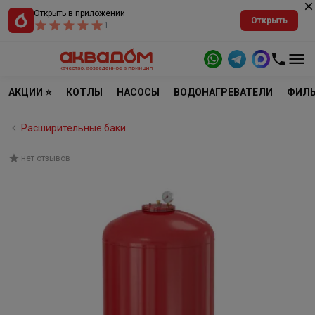
Открыть в приложении
Открыть
1
АКЦИИ ⭐
КОТЛЫ
НАСОСЫ
ВОДОНАГРЕВАТЕЛИ
ФИЛЬ
Расширительные баки
нет отзывов