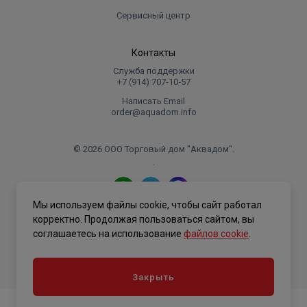
Сервисный центр
Контакты
Служба поддержки
+7 (914) 707‑10‑57
Написать Email
order@aquadom.info
© 2026 ООО Торговый дом "Аквадом".
.
Мы используем файлы cookie, чтобы сайт работал
Политика конфиденциальности
корректно. Продолжая пользоваться сайтом, вы
соглашаетесь на использование
файлов cookie
.
Закрыть