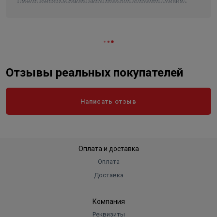
Отзывы реальных покупателей
Написать отзыв
Оплата и доставка
Оплата
Доставка
Компания
Реквизиты