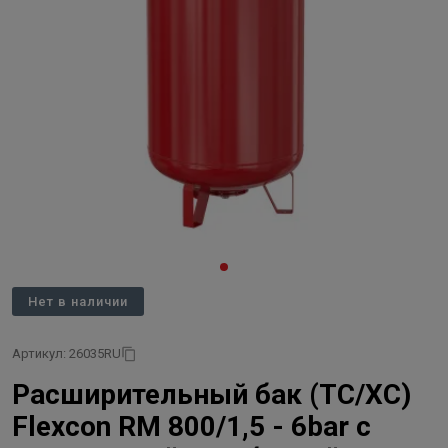
Нет в наличии
Артикул: 26035RU
Расширительный бак (ТС/ХС)
Flexcon RM 800/1,5 - 6bar с