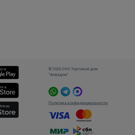
© 2026 ООО Торговый дом
"Аквадом".
.
Политика конфиденциальности