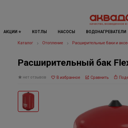
АКЦИИ ⭐
КОТЛЫ
НАСОСЫ
ВОДОНАГРЕВАТЕЛИ
Каталог
Отопление
Расширительные баки и аксе
Расширительный бак Flexc
нет отзывов
В избранное
Сравнить
Под