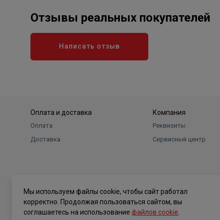
Отзывы реальных покупателей
Написать отзыв
Оплата и доставка
Компания
Оплата
Реквизиты
Доставка
Сервисный центр
Мы используем файлы cookie, чтобы сайт работал
корректно. Продолжая пользоваться сайтом, вы
соглашаетесь на использование
файлов cookie
.