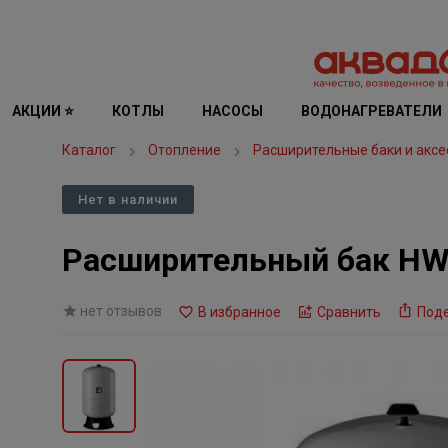
АКЦИИ ⭐
КОТЛЫ
НАСОСЫ
ВОДОНАГРЕВАТЕЛИ
Каталог
Отопление
Расширительные баки и аксе
Нет в наличии
Расширительный бак НW
нет отзывов
В избранное
Сравнить
Под