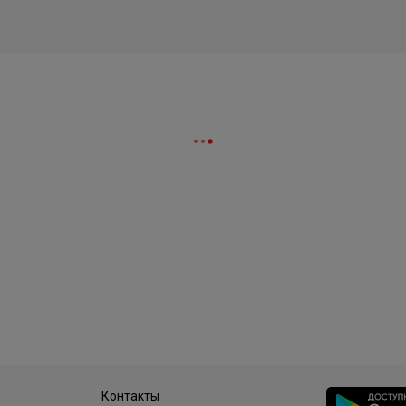
Контакты