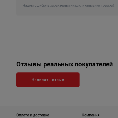
Нашли ошибку в характеристиках или описании товара?
Отзывы реальных покупателей
Написать отзыв
Оплата и доставка
Компания