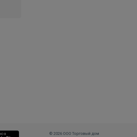
© 2026 ООО Торговый дом