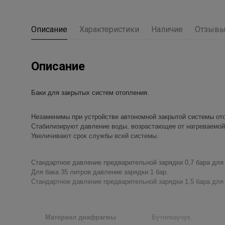
Описание
Характеристики
Наличие
Отзыв
Описание
Баки для закрытых систем отопления.
Незаменимы при устройстве автономной закрытой системы от
Стабилизируют давление воды, возрастающее от нагреваемой
Увеличивают срок службы всей системы.
Стандартное давление предварительной зарядки 0,7 бара для 
Для бака 35 литров давление зарядки 1 бар.
Стандартное давление предварительной зарядки 1,5 бара для 
Материал диафрагмы
Бутилкаучук.