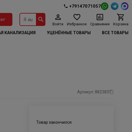
+79147071057
ог
Войти
Избранное
Сравнение
Корзина
Я КАНАЛИЗАЦИЯ
УЦЕНЁННЫЕ ТОВАРЫ
ВСЕ ТОВАРЫ
Артикул: 882383
Товар закончился