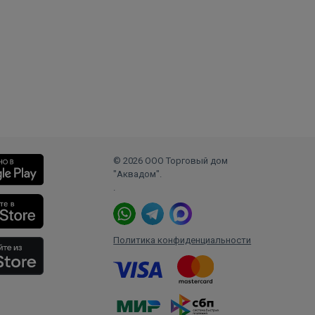
© 2026 ООО Торговый дом
"Аквадом".
.
Политика конфиденциальности