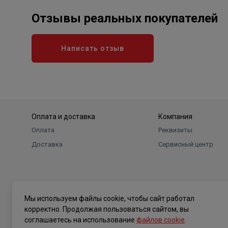
Отзывы реальных покупателей
Написать отзыв
Оплата и доставка
Компания
Оплата
Реквизиты
Доставка
Сервисный центр
Мы используем файлы cookie, чтобы сайт работал
корректно. Продолжая пользоваться сайтом, вы
соглашаетесь на использование
файлов cookie
.