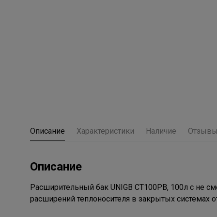
Описание
Характеристики
Наличие
Отзыв
Описание
Расширительный бак UNIGB СТ100РВ, 100л с не с
расширений теплоносителя в закрытых системах о