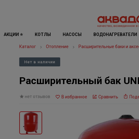
АКЦИИ ⭐
КОТЛЫ
НАСОСЫ
ВОДОНАГРЕВАТЕЛИ
Каталог
Отопление
Расширительные баки и аксе
Нет в наличии
Расширительный бак UNI
нет отзывов
В избранное
Сравнить
Под