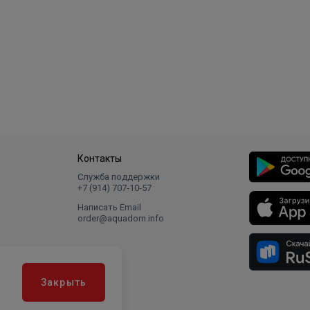
Контакты
Служба поддержки
+7 (914) 707‑10‑57
Написать Email
order@aquadom.info
Закрыть