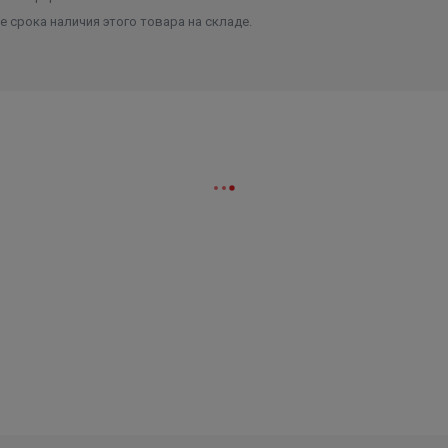
 срока наличия этого товара на складе.