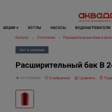
АКЦИИ ⭐
КОТЛЫ
НАСОСЫ
ВОДОНАГРЕВАТЕЛИ
Каталог
Отопление
Расширительные баки и аксе
Нет в наличии
Расширительный бак В 2
нет отзывов
В избранное
Сравнить
Под