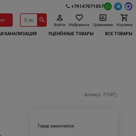
+79147071057
ог
Войти
Избранное
Сравнение
Корзина
Я КАНАЛИЗАЦИЯ
УЦЕНЁННЫЕ ТОВАРЫ
ВСЕ ТОВАРЫ
Артикул: 7724
Товар закончился