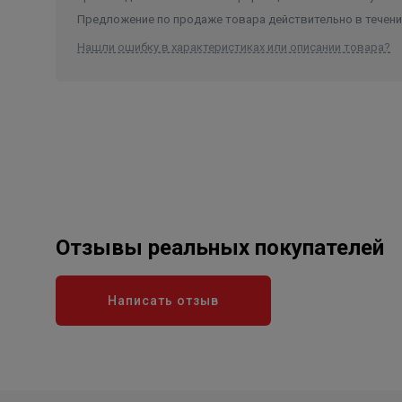
Предложение по продаже товара действительно в течение
Нашли ошибку в характеристиках или описании товара?
Отзывы реальных покупателей
Написать отзыв