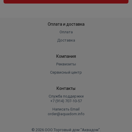
Оплата и доставка
Оплата
Доставка
Компания
Реквизиты
Сервисный центр
Контакты
Служба поддержки
+7 (914) 707‑10‑57
Написать Email
order@aquadom.info
© 2026 ООО Торговый дом "Аквадом".