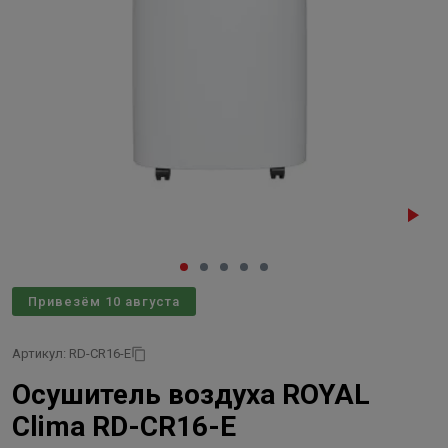
Привезём 10 августа
Артикул: RD-CR16-E
Осушитель воздуха ROYAL
Clima RD-CR16-E