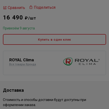
Поделиться
Сравнить
16 490
₽/шт
Привезём 9 августа
Купить в один клик
ROYAL Clima
Все товары бренда
Доставка
Стоимость и способы доставки будут доступны при
оформлении заказа.