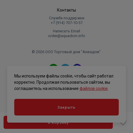
Контакты
Служба поддержки
+7 (914) 707‑10‑57
Написать Email
order@aquadom.info
© 2026 ООО Торговый дом "Аквадом".
.
Мы используем файлы cookie, чтобы сайт работал
Политика конфиденциальности
корректно. Продолжая пользоваться сайтом, вы
соглашаетесь на использование
файлов cookie
.
Закрыть
В корзину