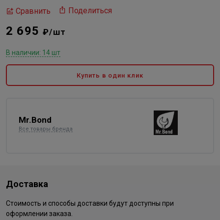
Поделиться
Сравнить
2 695
₽/шт
В наличии: 14 шт
Купить в один клик
Mr.Bond
Все товары бренда
Доставка
Стоимость и способы доставки будут доступны при
оформлении заказа.