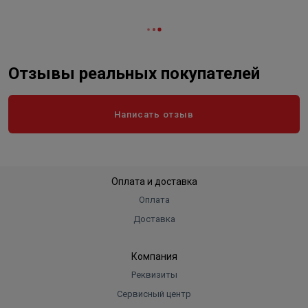
Отзывы реальных покупателей
Написать отзыв
Оплата и доставка
Оплата
Доставка
Компания
Реквизиты
Сервисный центр