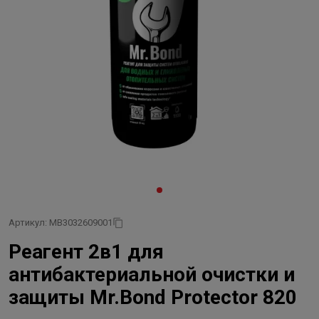
Артикул: MB3032609001
Реагент 2в1 для
антибактериальной очистки и
защиты Mr.Bond Protector 820