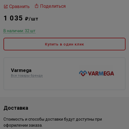
Поделиться
Сравнить
1 035
₽/шт
В наличии: 32 шт
Купить в один клик
Varmega
Все товары бренда
Доставка
Стоимость и способы доставки будут доступны при
оформлении заказа.