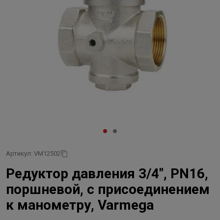
Артикул: VM12502
Редуктор давления 3/4", PN16,
поршневой, с присоединением
к манометру, Varmega