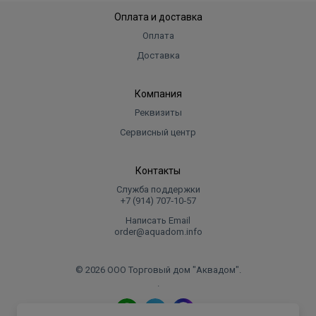
Оплата и доставка
Оплата
Доставка
Компания
Реквизиты
Сервисный центр
Контакты
Служба поддержки
+7 (914) 707‑10‑57
Написать Email
order@aquadom.info
© 2026 ООО Торговый дом "Аквадом".
.