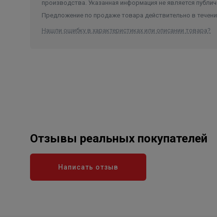
производства. Указанная информация не является публич
Предложение по продаже товара действительно в течение
Нашли ошибку в характеристиках или описании товара?
Отзывы реальных покупателей
Написать отзыв