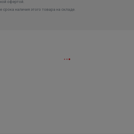
ной офертой.
 срока наличия этого товара на складе.