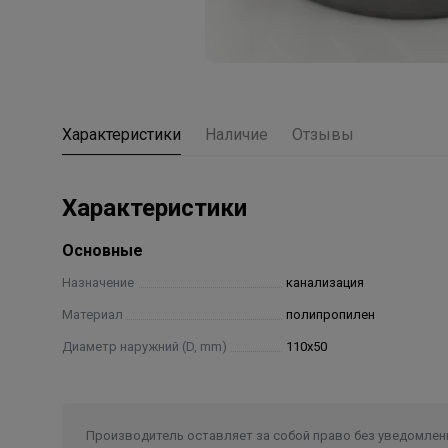
Характеристики
Наличие
Отзывы
Характеристики
Основные
Назначение
канализация
Материал
полипропилен
Диаметр наружний (D, mm)
110х50
Производитель оставляет за собой право без уведомлени