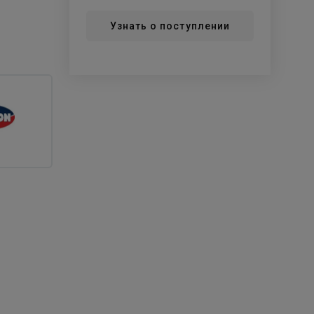
Узнать о поступлении