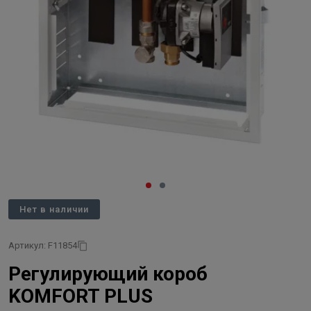
Нет в наличии
Артикул: F11854
Регулирующий короб
KOMFORT PLUS