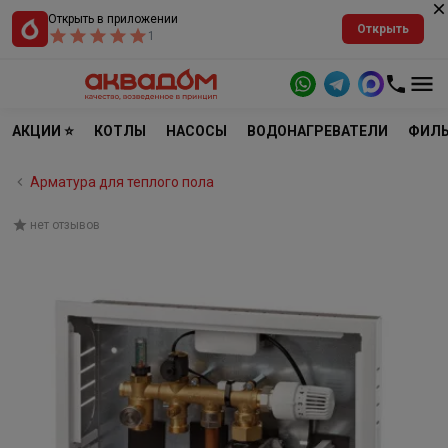
Открыть в приложении
Открыть
1
АКЦИИ ⭐
КОТЛЫ
НАСОСЫ
ВОДОНАГРЕВАТЕЛИ
ФИЛЬ
Арматура для теплого пола
нет отзывов