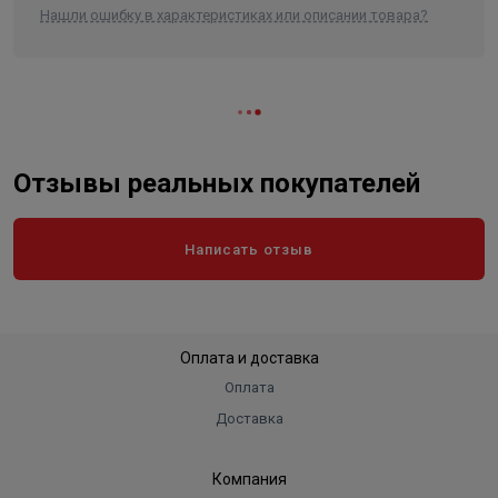
Нашли ошибку в характеристиках или описании товара?
Отзывы реальных покупателей
Написать отзыв
Оплата и доставка
Оплата
Доставка
Компания