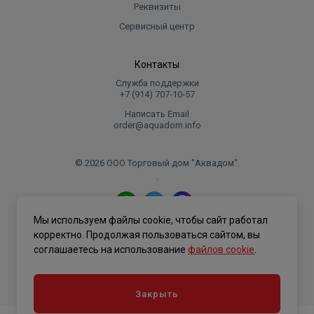
Реквизиты
Сервисный центр
Контакты
Служба поддержки
+7 (914) 707‑10‑57
Написать Email
order@aquadom.info
© 2026 ООО Торговый дом "Аквадом".
.
Мы используем файлы cookie, чтобы сайт работал
Политика конфиденциальности
корректно. Продолжая пользоваться сайтом, вы
соглашаетесь на использование
файлов cookie
.
Закрыть