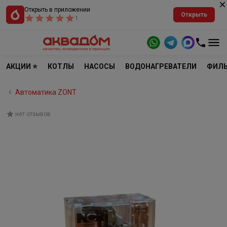
Открыть в приложении
Открыть
1
АКЦИИ ⭐
КОТЛЫ
НАСОСЫ
ВОДОНАГРЕВАТЕЛИ
ФИЛЬ
Автоматика ZONT
нет отзывов