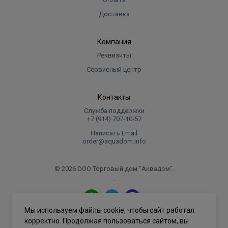
Доставка
Компания
Реквизиты
Сервисный центр
Контакты
Служба поддержки
+7 (914) 707‑10‑57
Написать Email
order@aquadom.info
© 2026 ООО Торговый дом "Аквадом".
.
Мы используем файлы cookie, чтобы сайт работал
Политика конфиденциальности
корректно. Продолжая пользоваться сайтом, вы