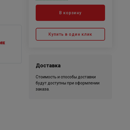
В корзину
Купить в один клик
Доставка
Стоимость и способы доставки
будут доступны при оформлении
заказа.