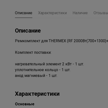
Описание
Характеристики
Наличие
Отзыв
Описание
Ремкомплект для THERMEX (RF 2000Вт(700+1300)+
Комплект поставки:
нагревательный элемент 2 кВт - 1 шт.
уплотнительное кольцо - 1 шт.
анод магниевый - 1 шт.
Характеристики
Основные