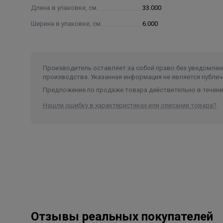
Длина в упаковке, см.
33.000
Ширина в упаковке, см.
6.000
Производитель оставляет за собой право без уведомлени
производства. Указанная информация не является публич
Предложение по продаже товара действительно в течение
Нашли ошибку в характеристиках или описании товара?
Отзывы реальных покупателей