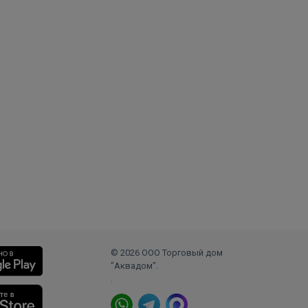
© 2026 ООО Торговый дом
"Аквадом".
.