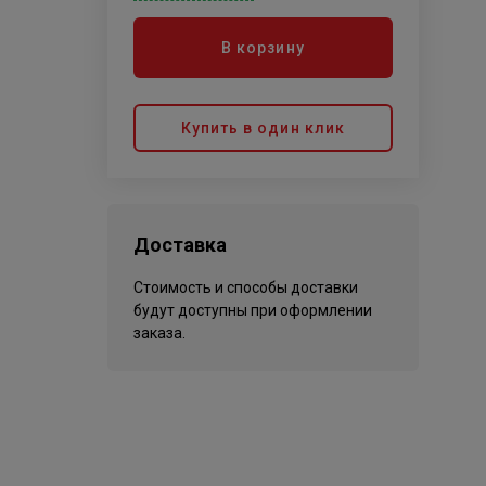
В корзину
Купить в один клик
Доставка
Стоимость и способы доставки
будут доступны при оформлении
заказа.