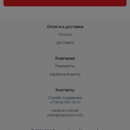
Оплата и доставка
Оплата
Доставка
Компания
Реквизиты
Сервисный центр
Контакты
Служба поддержки
+7 (914) 707‑10‑57
Написать Email
order@aquadom.info