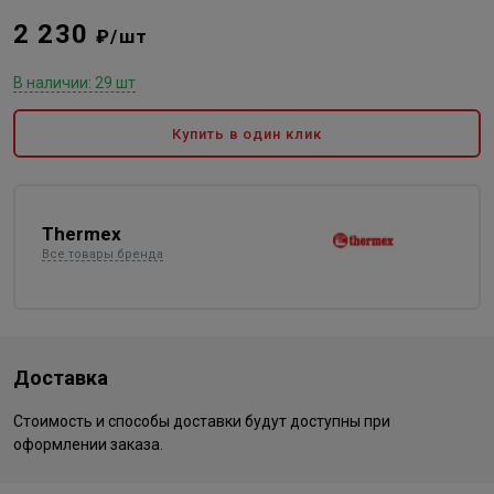
2 230
₽/шт
В наличии: 29 шт
Купить в один клик
Thermex
Все товары бренда
Доставка
Стоимость и способы доставки будут доступны при
оформлении заказа.