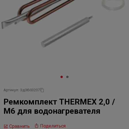
Артикул: ЭдЭБ03207
Ремкомплект THERMEX 2,0 /
М6 для водонагревателя
Поделиться
Сравнить