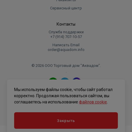
Сервисный центр
Контакты
Служба поддержки
+7 (914) 707‑10‑57
Написать Email
order@aquadom.info
© 2026 ООО Торговый дом "Аквадом".
.
Мы используем файлы cookie, чтобы сайт работал
Политика конфиденциальности
корректно. Продолжая пользоваться сайтом, вы
соглашаетесь на использование
файлов cookie
.
Закрыть