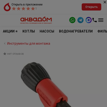
Открыть в приложении
Открыть
1
АКЦИИ ⭐
КОТЛЫ
НАСОСЫ
ВОДОНАГРЕВАТЕЛИ
ФИЛЬ
Инструменты для монтажа
нет отзывов