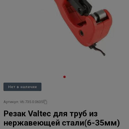
Нет в наличии
Артикул: Vti.735.0.0635
Резак Valtec для труб из
нержавеющей стали(6-35мм)