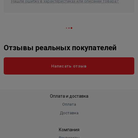
Нашли ошибку в характеристиках или описании товара?
Отзывы реальных покупателей
Написать отзыв
Оплата и доставка
Оплата
Доставка
Компания
Реквизиты