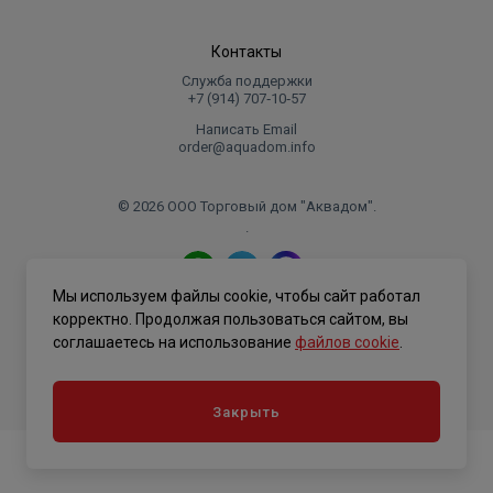
Контакты
Служба поддержки
+7 (914) 707‑10‑57
Написать Email
order@aquadom.info
© 2026 ООО Торговый дом "Аквадом".
.
Мы используем файлы cookie, чтобы сайт работал
Политика конфиденциальности
корректно. Продолжая пользоваться сайтом, вы
соглашаетесь на использование
файлов cookie
.
Закрыть