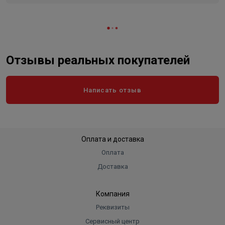
Отзывы реальных покупателей
Написать отзыв
Оплата и доставка
Оплата
Доставка
Компания
Реквизиты
Сервисный центр