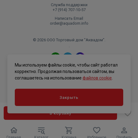
Служба поддержки
+7 (914) 707‑10‑57
Написать Email
order@aquadom.info
© 2026 ООО Торговый дом "Аквадом".
.
Мы используем файлы cookie, чтобы сайт работал
Политика конфиденциальности
корректно. Продолжая пользоваться сайтом, вы
соглашаетесь на использование
файлов cookie
.
Закрыть
В корзину
Главная
Каталог
Корзина
Избранное
Профиль