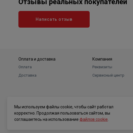
Отзывы реальных покупателей
Написать отзыв
Оплата и доставка
Компания
Оплата
Реквизиты
Доставка
Сервисный центр
Мы используем файлы cookie, чтобы сайт работал
корректно. Продолжая пользоваться сайтом, вы
соглашаетесь на использование
файлов cookie
.