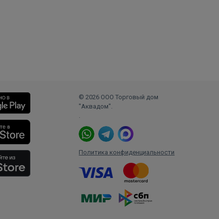
© 2026 ООО Торговый дом
"Аквадом".
.
Политика конфиденциальности