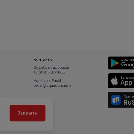
Контакты
Служба поддержки
+7 (914) 707‑10‑57
Написать Email
order@aquadom.info
Закрыть