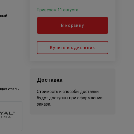
Привезём 11 августа
ьный
В корзину
Купить в один клик
Доставка
щая сталь
Стоимость и способы доставки
будут доступны при оформлении
заказа.