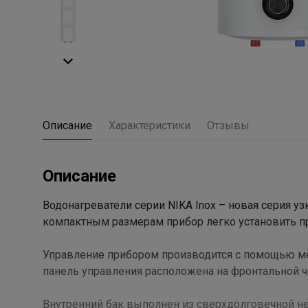
Описание
Характеристики
Отзывы
Описание
Водонагреватели серии NIKA Inox – новая серия уз
компактным размерам прибор легко установить п
Управление прибором производится с помощью ме
панель управления расположена на фронтальной ча
Внутренний бак выполнен из сверхдолговечной 