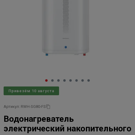
Привезём 10 августа
Артикул: RWH-SG80-FS
Водонагреватель
электрический накопительного