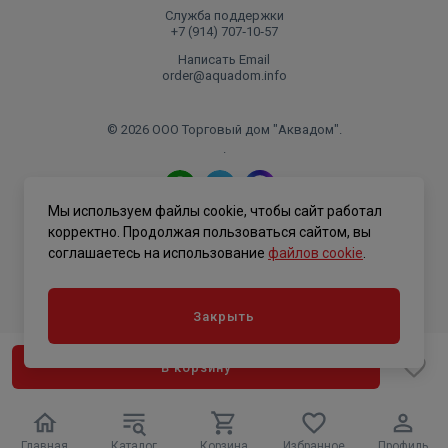
Служба поддержки
+7 (914) 707‑10‑57
Написать Email
order@aquadom.info
© 2026 ООО Торговый дом "Аквадом".
.
Мы используем файлы cookie, чтобы сайт работал
Политика конфиденциальности
корректно. Продолжая пользоваться сайтом, вы
соглашаетесь на использование
файлов cookie
.
Закрыть
В корзину
Главная
Каталог
Корзина
Избранное
Профиль