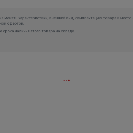
я менять характеристики, внешний вид, комплектацию товара и место 
ной офертой.
 срока наличия этого товара на складе.