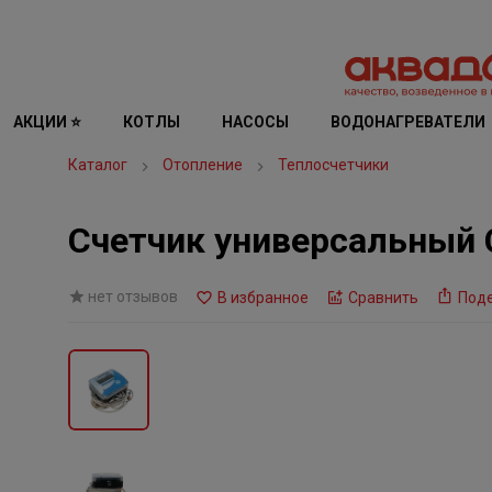
АКЦИИ ⭐
КОТЛЫ
НАСОСЫ
ВОДОНАГРЕВАТЕЛИ
Каталог
Отопление
Теплосчетчики
Счетчик универсальный 
нет отзывов
В избранное
Сравнить
Под