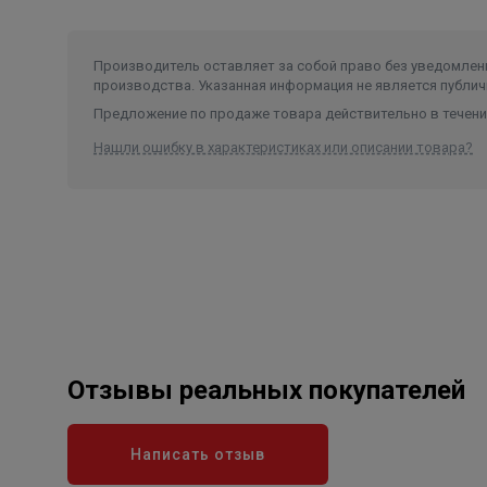
Производитель оставляет за собой право без уведомлени
производства. Указанная информация не является публич
Предложение по продаже товара действительно в течение
Нашли ошибку в характеристиках или описании товара?
Отзывы реальных покупателей
Написать отзыв