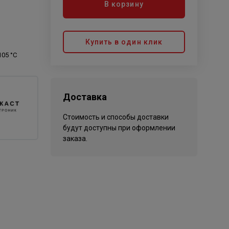
В корзину
Купить в один клик
105 °С
Доставка
Стоимость и способы доставки
будут доступны при оформлении
заказа.