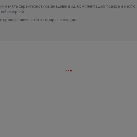
я менять характеристики, внешний вид, комплектацию товара и место 
ной офертой.
 срока наличия этого товара на складе.