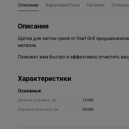
Описание
Характеристики
Наличие
Отзыв
Описание
Щетка для чистки гриля от Start Grill предназначе
металла.
Поможет вам быстро и эффективно отчистить ваш 
Характеристики
Основные
Длина в упаковке, см.
15.000
Ширина в упаковке, см.
30.000