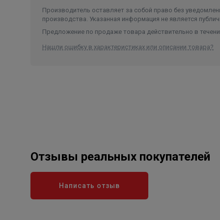
Производитель оставляет за собой право без уведомлени
производства. Указанная информация не является публич
Предложение по продаже товара действительно в течение
Нашли ошибку в характеристиках или описании товара?
Отзывы реальных покупателей
Написать отзыв