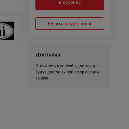
В корзину
Купить в один клик
Доставка
Стоимость и способы доставки
будут доступны при оформлении
заказа.