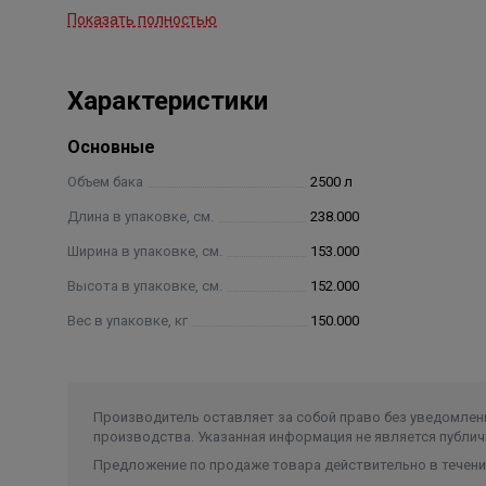
Показать полностью
Характеристики
Основные
Объем бака
2500 л
Длина в упаковке, см.
238.000
Ширина в упаковке, см.
153.000
Высота в упаковке, см.
152.000
Вес в упаковке, кг
150.000
Производитель оставляет за собой право без уведомлени
производства. Указанная информация не является публич
Предложение по продаже товара действительно в течение