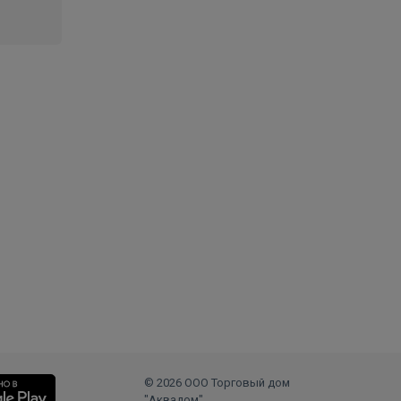
© 2026 ООО Торговый дом
"Аквадом".