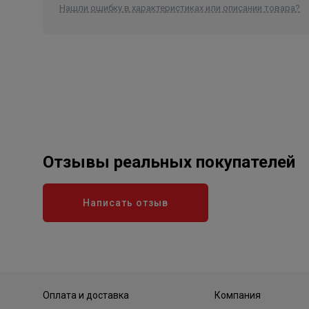
Нашли ошибку в характеристиках или описании товара?
Отзывы реальных покупателей
Написать отзыв
Оплата и доставка
Компания