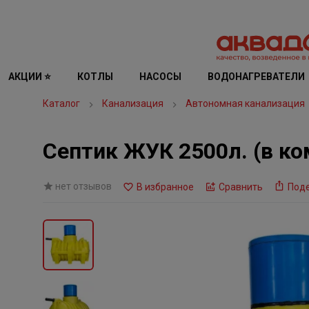
АКЦИИ ⭐
КОТЛЫ
НАСОСЫ
ВОДОНАГРЕВАТЕЛИ
Каталог
Канализация
Автономная канализация
Септик ЖУК 2500л. (в ко
нет отзывов
В избранное
Сравнить
Под