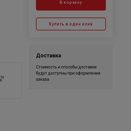
В корзину
Купить в один клик
Доставка
Стоимость и способы доставки
будут доступны при оформлении
заказа.