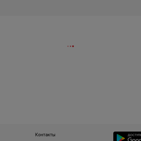
Контакты