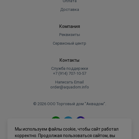
Оплата
Доставка
Компания
Реквизиты
Сервисный центр
Контакты
Служба поддержки
+7 (914) 707‑10‑57
Написать Email
order@aquadom.info
© 2026 ООО Торговый дом "Аквадом".
.
Мы используем файлы cookie, чтобы сайт работал
Политика конфиденциальности
корректно. Продолжая пользоваться сайтом, вы