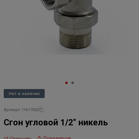
Нет в наличии
Артикул: 11617002
Сгон угловой 1/2" никель
Поделиться
Сравнить