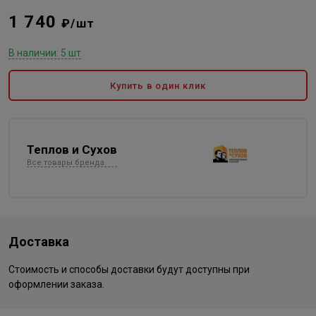
1 740
₽/шт
В наличии: 5 шт
Купить в один клик
Теплов и Сухов
Все товары бренда
Доставка
Стоимость и способы доставки будут доступны при
оформлении заказа.