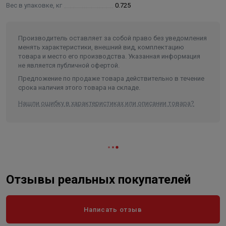
Вес в упаковке, кг
0.725
Производитель оставляет за собой право без уведомления
менять характеристики, внешний вид, комплектацию
товара и место его производства. Указанная информация
не является публичной офертой.
Предложение по продаже товара действительно в течение
срока наличия этого товара на складе.
Нашли ошибку в характеристиках или описании товара?
Отзывы реальных покупателей
Написать отзыв