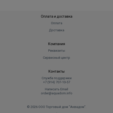
Оплата и доставка
Оплата
Доставка
Компания
Реквизиты
Сервисный центр
Контакты
Служба поддержки
+7 (914) 707‑10‑57
Написать Email
order@aquadom.info
© 2026 ООО Торговый дом "Аквадом".
.