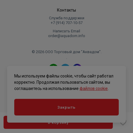
Контакты
Служба поддержки
+7 (914) 707‑10‑57
Написать Email
order@aquadom.info
© 2026 ООО Торговый дом "Аквадом".
.
Мы используем файлы cookie, чтобы сайт работал
Политика конфиденциальности
корректно. Продолжая пользоваться сайтом, вы
соглашаетесь на использование
файлов cookie
.
Закрыть
В корзину