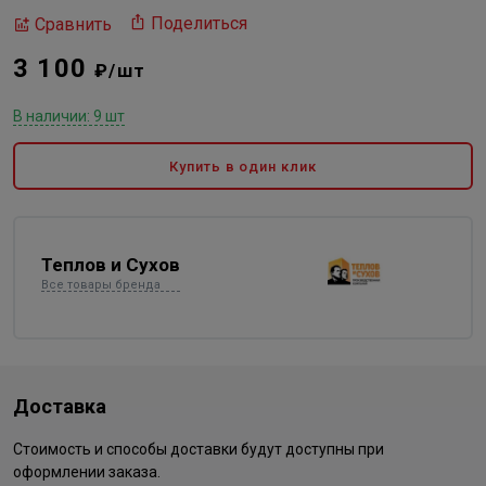
Поделиться
Сравнить
3 100
₽/шт
В наличии: 9 шт
Купить в один клик
Теплов и Сухов
Все товары бренда
Доставка
Стоимость и способы доставки будут доступны при
оформлении заказа.