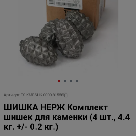
Артикул: TS.KMP.SHK.0000.81558
ШИШКА НЕРЖ Комплект
шишек для каменки (4 шт., 4.4
кг. +/- 0.2 кг.)