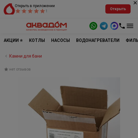
Открыть в приложении
Открыть
1
АКЦИИ ⭐
КОТЛЫ
НАСОСЫ
ВОДОНАГРЕВАТЕЛИ
ФИЛЬ
Камни для бани
нет отзывов