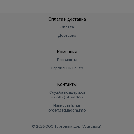
Оплата и доставка
Оплата
Доставка
Компания
Реквизиты
Сервисный центр
Контакты
Служба поддержки
+7 (914) 707‑10‑57
Написать Email
order@aquadom.info
© 2026 ООО Торговый дом "Аквадом".
.