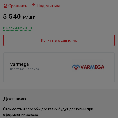
Поделиться
Сравнить
5 540
₽/шт
В наличии: 20 шт
Купить в один клик
Varmega
Все товары бренда
Доставка
Стоимость и способы доставки будут доступны при
оформлении заказа.