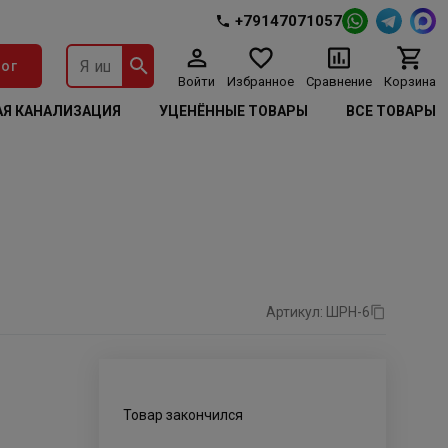
+79147071057
ог
Войти
Избранное
Сравнение
Корзина
Я КАНАЛИЗАЦИЯ
УЦЕНЁННЫЕ ТОВАРЫ
ВСЕ ТОВАРЫ
Артикул: ШРН-6
Товар закончился