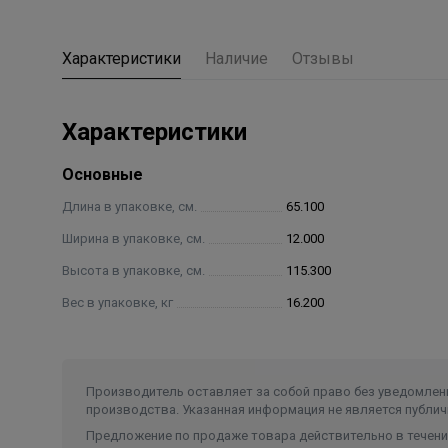
Характеристики
Наличие
Отзывы
Характеристики
Основные
Длина в упаковке, см.
65.100
Ширина в упаковке, см.
12.000
Высота в упаковке, см.
115.300
Вес в упаковке, кг
16.200
Производитель оставляет за собой право без уведомлени
производства. Указанная информация не является публич
Предложение по продаже товара действительно в течение