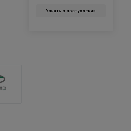
Узнать о поступлении