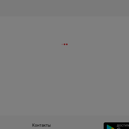
Контакты