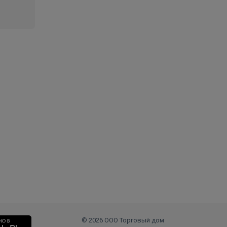
© 2026 ООО Торговый дом