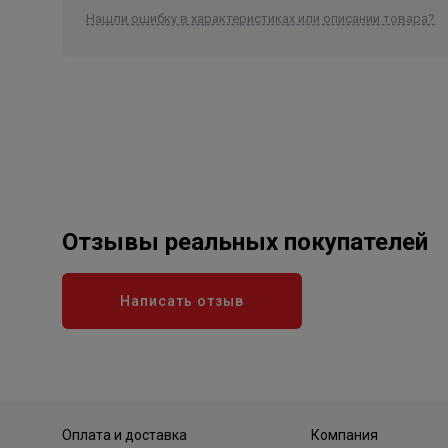
Нашли ошибку в характеристиках или описании товара?
Отзывы реальных покупателей
Написать отзыв
Оплата и доставка
Компания