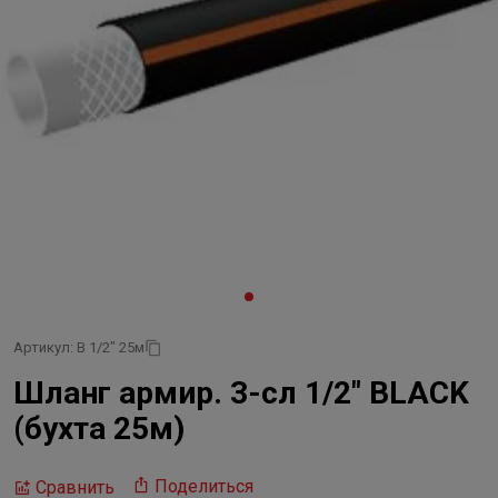
Артикул: B 1/2" 25м
Шланг армир. 3-сл 1/2" BLACK
(бухта 25м)
Поделиться
Сравнить