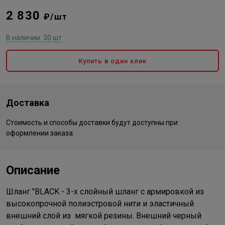
2 830
₽/шт
В наличии: 30 шт
Купить в один клик
Доставка
Стоимость и способы доставки будут доступны при
оформлении заказа.
Описание
Шланг "BLACK - 3-х слойный шланг c армировкой из
высокопрочной полиэстровой нити и эластичный
внешний слой из мягкой резины. Внешний черный