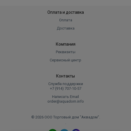
Оплата и доставка
Оплата
Доставка
Компания
Реквизиты
Сервисный центр
Контакты
Служба поддержки
+7 (914) 707‑10‑57
Написать Email
order@aquadom.info
© 2026 ООО Торговый дом "Аквадом".
.