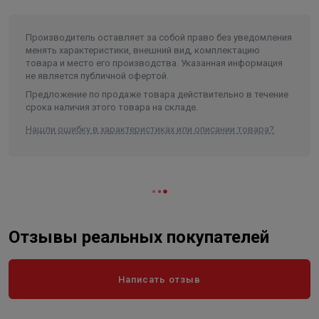
Производитель оставляет за собой право без уведомления
менять характеристики, внешний вид, комплектацию
товара и место его производства. Указанная информация
не является публичной офертой.
Предложение по продаже товара действительно в течение
срока наличия этого товара на складе.
Нашли ошибку в характеристиках или описании товара?
Отзывы реальных покупателей
Написать отзыв