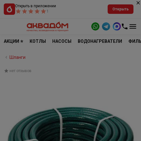
Открыть в приложении
Открыть
1
АКЦИИ ⭐
КОТЛЫ
НАСОСЫ
ВОДОНАГРЕВАТЕЛИ
ФИЛЬ
Шланги
нет отзывов