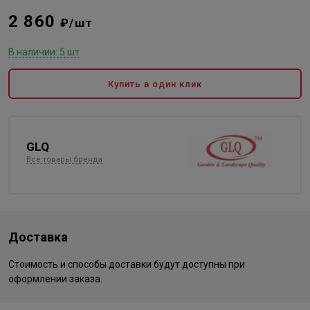
2 860
₽/шт
В наличии: 5 шт
Купить в один клик
GLQ
Все товары бренда
Доставка
Стоимость и способы доставки будут доступны при
оформлении заказа.