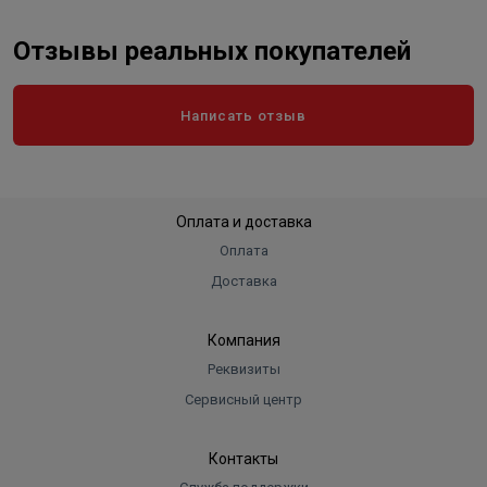
Отзывы реальных покупателей
Написать отзыв
Оплата и доставка
Оплата
Доставка
Компания
Реквизиты
Сервисный центр
Контакты