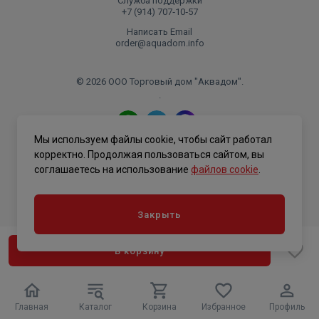
Служба поддержки
+7 (914) 707‑10‑57
Написать Email
order@aquadom.info
© 2026 ООО Торговый дом "Аквадом".
.
Мы используем файлы cookie, чтобы сайт работал
Политика конфиденциальности
корректно. Продолжая пользоваться сайтом, вы
соглашаетесь на использование
файлов cookie
.
Закрыть
В корзину
Главная
Каталог
Корзина
Избранное
Профиль