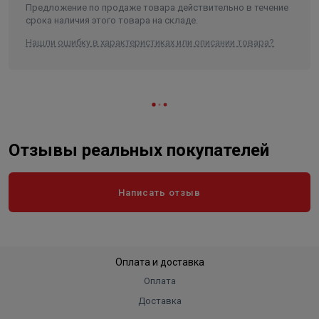
Предложение по продаже товара действительно в течение
срока наличия этого товара на складе.
Нашли ошибку в характеристиках или описании товара?
Отзывы реальных покупателей
Написать отзыв
Оплата и доставка
Оплата
Доставка