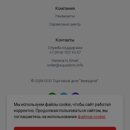
Компания
Реквизиты
Сервисный центр
Контакты
Служба поддержки
+7 (914) 707‑10‑57
Написать Email
order@aquadom.info
© 2026 ООО Торговый дом "Аквадом".
.
Мы используем файлы cookie, чтобы сайт работал
Политика конфиденциальности
корректно. Продолжая пользоваться сайтом, вы
соглашаетесь на использование
файлов cookie
.