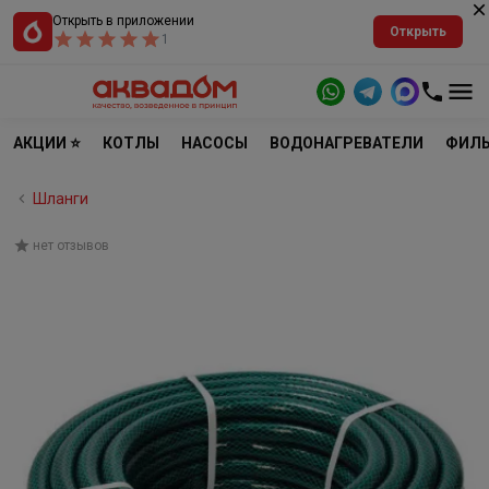
Открыть в приложении
Открыть
1
АКЦИИ ⭐
КОТЛЫ
НАСОСЫ
ВОДОНАГРЕВАТЕЛИ
ФИЛЬ
Шланги
нет отзывов