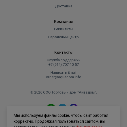
Доставка
Компания
Реквизиты
Сервисный центр
Контакты
Служба поддержки
+7 (914) 707‑10‑57
Написать Email
order@aquadom.info
© 2026 ООО Торговый дом "Аквадом".
.
Мы используем файлы cookie, чтобы сайт работал
Политика конфиденциальности
корректно. Продолжая пользоваться сайтом, вы