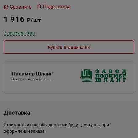
Поделиться
Сравнить
1 916
₽/шт
В наличии: 8 шт
Купить в один клик
Полимер Шланг
Все товары бренда
Доставка
Стоимость и способы доставки будут доступны при
оформлении заказа.