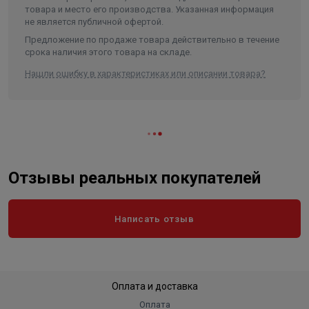
товара и место его производства. Указанная информация
не является публичной офертой.
Предложение по продаже товара действительно в течение
срока наличия этого товара на складе.
Нашли ошибку в характеристиках или описании товара?
Отзывы реальных покупателей
Написать отзыв
Оплата и доставка
Оплата