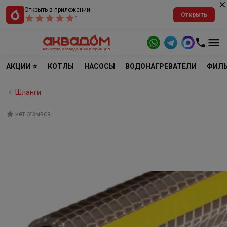
Открыть в приложении
Открыть
1
АКЦИИ ⭐
КОТЛЫ
НАСОСЫ
ВОДОНАГРЕВАТЕЛИ
ФИЛЬ
Шланги
нет отзывов