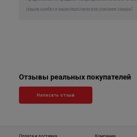
Нашли ошибку в характеристиках или описании товара?
Отзывы реальных покупателей
Написать отзыв
Оплата и доставка
Компания