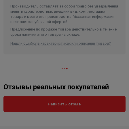
Производитель оставляет за собой право без уведомления
менять характеристики, внешний вид, комплектацию
товара и место его производства. Указанная информация
не является публичной офертой.
Предложение по продаже товара действительно в течение
срока наличия этого товара на складе.
Нашли ошибку в характеристиках или описании товара?
Отзывы реальных покупателей
Написать отзыв