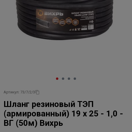
Артикул: 73/7/2/3
Шланг резиновый ТЭП
(армированный) 19 х 25 - 1,0 -
ВГ (50м) Вихрь