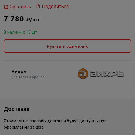
Поделиться
Сравнить
7 780
₽/шт
В наличии: 15 шт
Купить в один клик
Вихрь
Все товары бренда
Доставка
Стоимость и способы доставки будут доступны при
оформлении заказа.