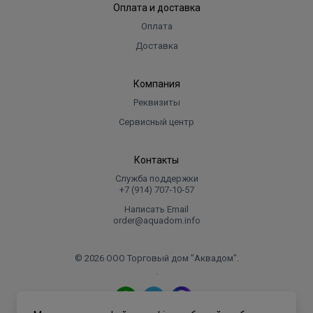
Оплата и доставка
Оплата
Доставка
Компания
Реквизиты
Сервисный центр
Контакты
Служба поддержки
+7 (914) 707‑10‑57
Написать Email
order@aquadom.info
© 2026 ООО Торговый дом "Аквадом".
.