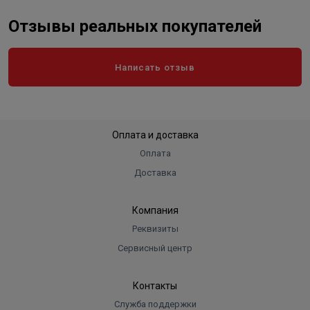
Отзывы реальных покупателей
Написать отзыв
Оплата и доставка
Оплата
Доставка
Компания
Реквизиты
Сервисный центр
Контакты
Служба поддержки