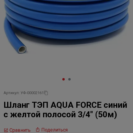
Артикул: УФ-00002161
Шланг ТЭП AQUA FORCE синий
с желтой полосой 3/4" (50м)
Поделиться
Сравнить