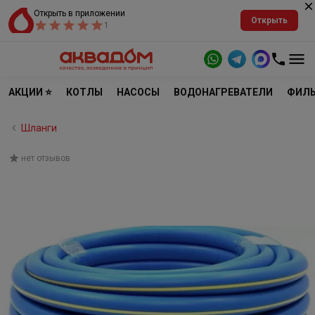
Открыть в приложении
Открыть
1
АКЦИИ ⭐
КОТЛЫ
НАСОСЫ
ВОДОНАГРЕВАТЕЛИ
ФИЛЬ
Шланги
нет отзывов