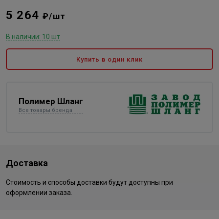
5 264
₽/шт
В наличии: 10 шт
Купить в один клик
Полимер Шланг
Все товары бренда
Доставка
Стоимость и способы доставки будут доступны при
оформлении заказа.