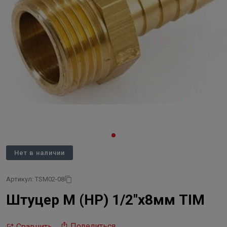
Нет в наличии
Артикул: TSM02-08
Штуцер M (HP) 1/2"x8мм TIM
Поделиться
Сравнить