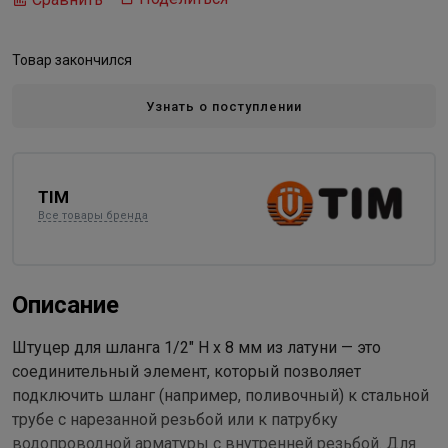
Товар закончился
Узнать о поступлении
TIM
Все товары бренда
Описание
Штуцер для шланга 1/2" Н x 8 мм из латуни — это
соединительный элемент, который позволяет
подключить шланг (например, поливочный) к стальной
трубе с нарезанной резьбой или к патрубку
водопроводной арматуры с внутренней резьбой. Для