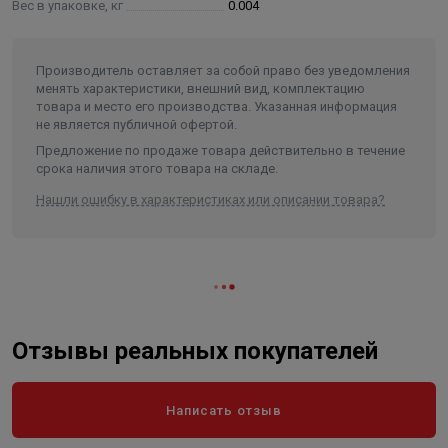
Вес в упаковке, кг
0.004
Производитель оставляет за собой право без уведомления
менять характеристики, внешний вид, комплектацию
товара и место его производства. Указанная информация
не является публичной офертой.
Предложение по продаже товара действительно в течение
срока наличия этого товара на складе.
Нашли ошибку в характеристиках или описании товара?
Отзывы реальных покупателей
Написать отзыв