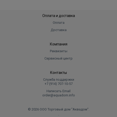
Оплата и доставка
Оплата
Доставка
Компания
Реквизиты
Сервисный центр
Контакты
Служба поддержки
+7 (914) 707‑10‑57
Написать Email
order@aquadom.info
© 2026 ООО Торговый дом "Аквадом".
.