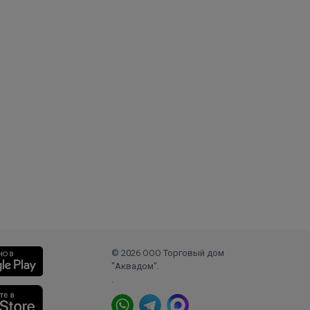
© 2026 ООО Торговый дом
"Аквадом".
.