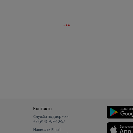
Контакты
Служба поддержки
+7 (914) 707‑10‑57
Написать Email