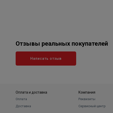
Отзывы реальных покупателей
Написать отзыв
Оплата и доставка
Компания
Оплата
Реквизиты
Доставка
Сервисный центр