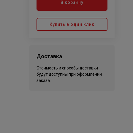
В корзину
Купить в один клик
Доставка
Стоимость и способы доставки
будут доступны при оформлении
заказа.