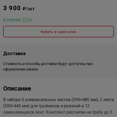
3 900
₽/шт
В наличии: 27 шт
Купить в один клик
Доставка
Стоимость и способы доставки будут доступны при
оформлении заказа.
Описание
В наборе 5 универсальных листов (394×480 мм), 2 листа
(300×440 мм) для тройников и ревизий и 12
самоклеящихся лент. Комплект рассчитан на трубу до 3