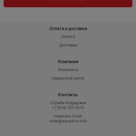
Оплата и доставка
Оплата
Доставка
Компания
Реквизиты
Сервисный центр
Контакты
Служба поддержки
+7 (914) 707‑10‑57
Написать Email
order@aquadom.info