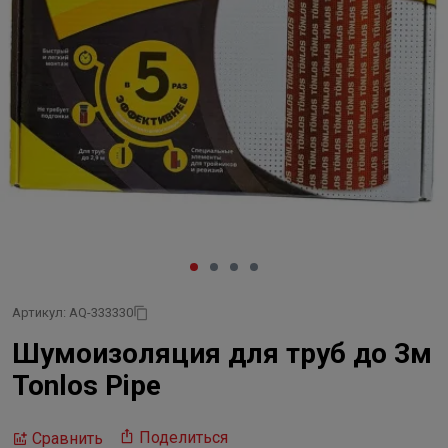
Артикул: AQ-333330
Шумоизоляция для труб до 3м
Tonlos Pipe
Поделиться
Сравнить