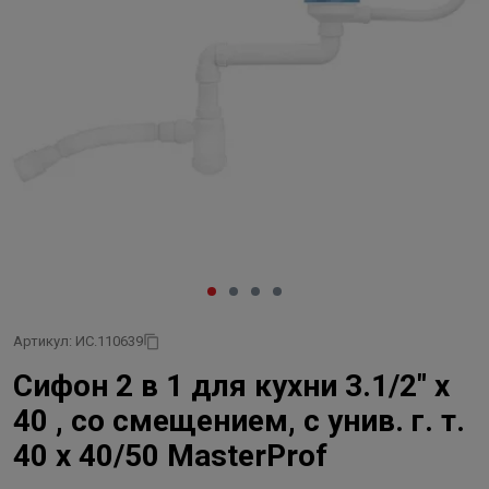
Артикул: ИС.110639
Сифон 2 в 1 для кухни 3.1/2" х
40 , со смещением, с унив. г. т.
40 х 40/50 MasterProf