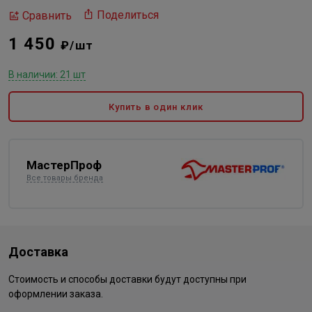
Поделиться
Сравнить
1 450
₽/шт
В наличии: 21 шт
Купить в один клик
МастерПроф
Все товары бренда
Доставка
Стоимость и способы доставки будут доступны при
оформлении заказа.