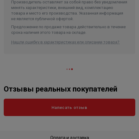
Производитель оставляет за собой право без уведомления
менять характеристики, внешний вид, комплектацию
товара и место его производства. Указанная информация
не является публичной офертой.
Предложение по продаже товара действительно в течение
срока наличия этого товара на складе.
Нашли ошибку в характеристиках или описании товара?
Отзывы реальных покупателей
Написать отзыв
Оплата и доставка