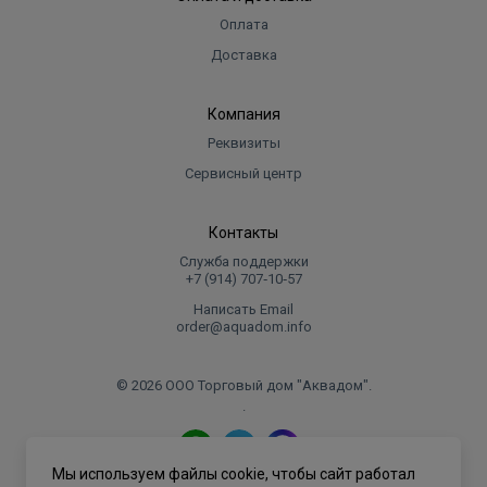
Оплата
Доставка
Компания
Реквизиты
Сервисный центр
Контакты
Служба поддержки
+7 (914) 707‑10‑57
Написать Email
order@aquadom.info
© 2026 ООО Торговый дом "Аквадом".
.
Мы используем файлы cookie, чтобы сайт работал