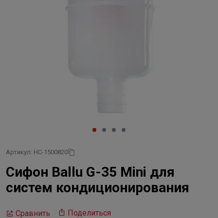
Артикул: НС-1500820
Сифон Ballu G-35 Mini для
систем кондиционирования
Поделиться
Сравнить